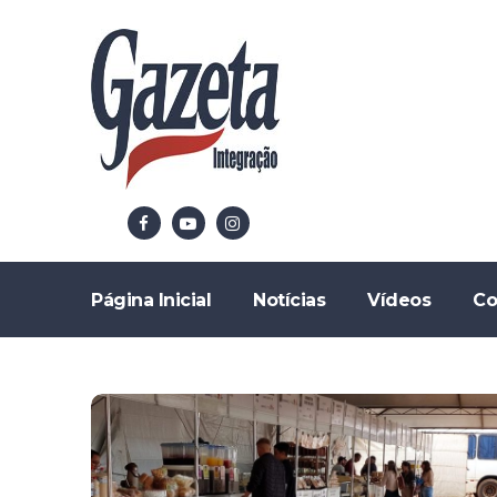
Página Inicial
Notícias
Vídeos
Co