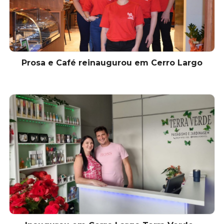
Prosa e Café reinaugurou em Cerro Largo