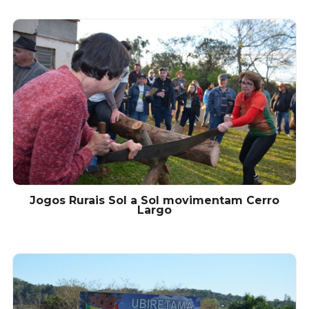
Jogos Rurais Sol a Sol movimentam Cerro
Largo