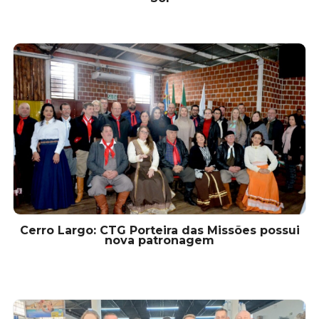
Cerro Largo: CTG Porteira das Missões possui
nova patronagem