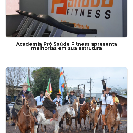
Academia Pró Saúde Fitness apresenta
melhorias em sua estrutura