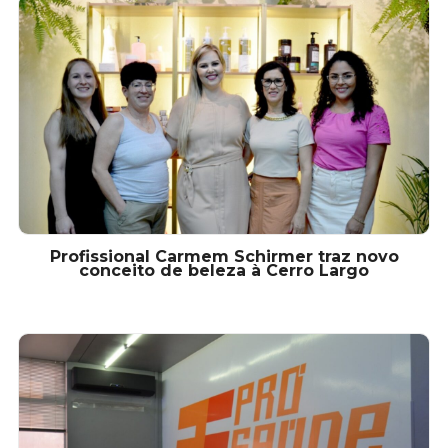
Profissional Carmem Schirmer traz novo
conceito de beleza à Cerro Largo