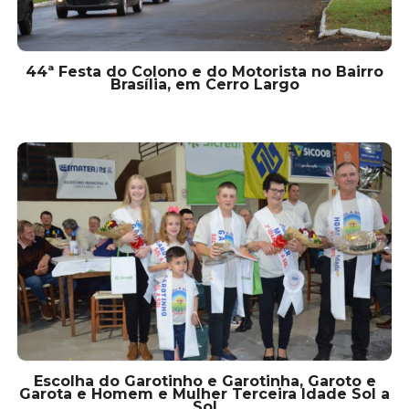
44ª Festa do Colono e do Motorista no Bairro
Brasília, em Cerro Largo
Escolha do Garotinho e Garotinha, Garoto e
Garota e Homem e Mulher Terceira Idade Sol a
Sol