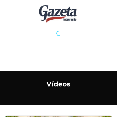
Vídeos