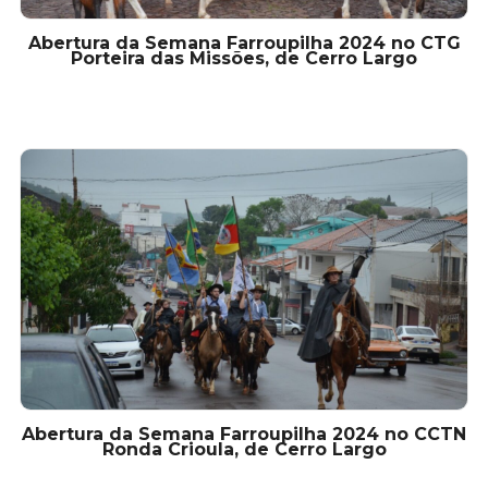
Abertura da Semana Farroupilha 2024 no CTG
Porteira das Missões, de Cerro Largo
Abertura da Semana Farroupilha 2024 no CCTN
Ronda Crioula, de Cerro Largo