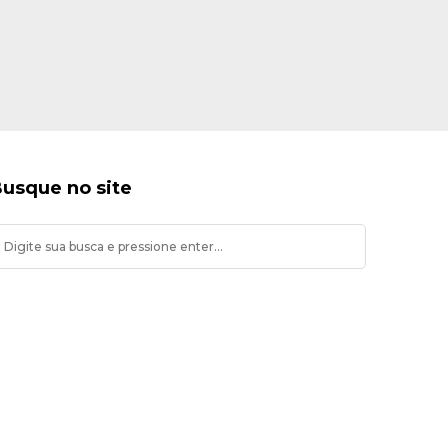
usque no site