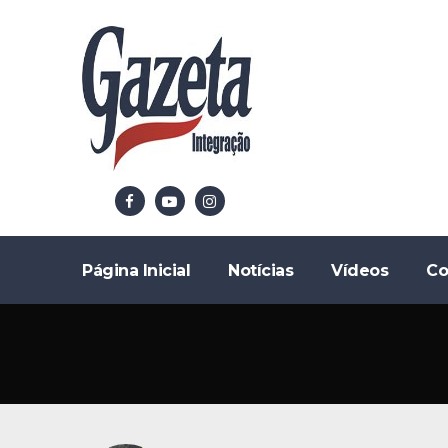
Página Inicial
Notícias
Vídeos
Co