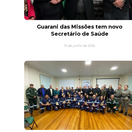
Guarani das Missões tem novo
Secretário de Saúde
10 de junho de 2026