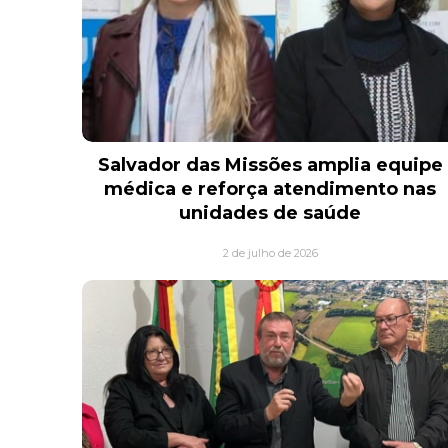
Salvador das Missões amplia equipe
médica e reforça atendimento nas
unidades de saúde
2 de julho de 2026