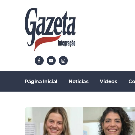
Página Inicial
Notícias
Vídeos
Co