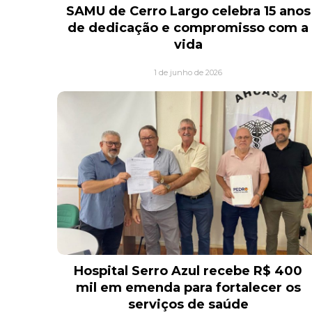
SAMU de Cerro Largo celebra 15 anos
de dedicação e compromisso com a
vida
1 de junho de 2026
Hospital Serro Azul recebe R$ 400
mil em emenda para fortalecer os
serviços de saúde