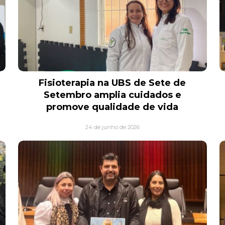
Fisioterapia na UBS de Sete de
Setembro amplia cuidados e
promove qualidade de vida
24 de junho de 2026