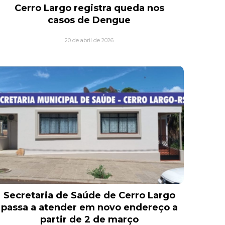
Cerro Largo registra queda nos
casos de Dengue
20 de abril de 2026
Secretaria de Saúde de Cerro Largo
passa a atender em novo endereço a
partir de 2 de março