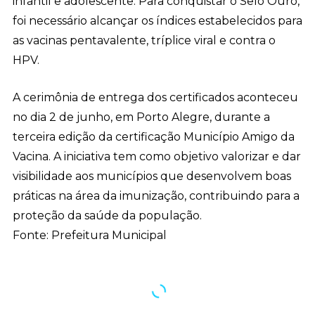
infantil e adolescente. Para conquistar o Selo Ouro,
foi necessário alcançar os índices estabelecidos para
as vacinas pentavalente, tríplice viral e contra o
HPV.
A cerimônia de entrega dos certificados aconteceu
no dia 2 de junho, em Porto Alegre, durante a
terceira edição da certificação Município Amigo da
Vacina. A iniciativa tem como objetivo valorizar e dar
visibilidade aos municípios que desenvolvem boas
práticas na área da imunização, contribuindo para a
proteção da saúde da população.
Fonte: Prefeitura Municipal