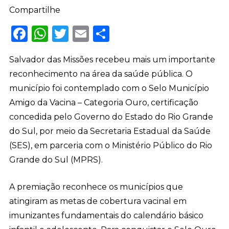
Compartilhe
Facebook
WhatsApp
Twitter
Email
Share
Salvador das Missões recebeu mais um importante
reconhecimento na área da saúde pública. O
município foi contemplado com o Selo Município
Amigo da Vacina – Categoria Ouro, certificação
concedida pelo Governo do Estado do Rio Grande
do Sul, por meio da Secretaria Estadual da Saúde
(SES), em parceria com o Ministério Público do Rio
Grande do Sul (MPRS).
A premiação reconhece os municípios que
atingiram as metas de cobertura vacinal em
imunizantes fundamentais do calendário básico