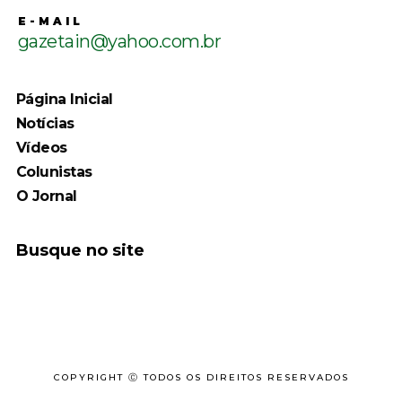
E-MAIL
gazetain@yahoo.com.br
Página Inicial
Notícias
Vídeos
Colunistas
O Jornal
Busque no site
COPYRIGHT Ⓒ TODOS OS DIREITOS RESERVADOS