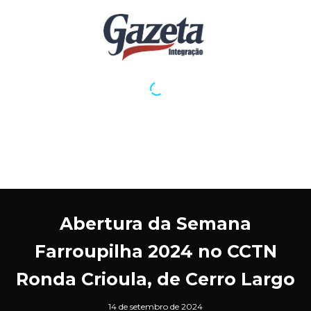
Abertura da Semana
Farroupilha 2024 no CCTN
Ronda Crioula, de Cerro Largo
14 de setembro de 2024