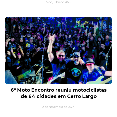
5 de julho de 2025
6º Moto Encontro reuniu motociclistas
de 64 cidades em Cerro Largo
2 de novembro de 2024