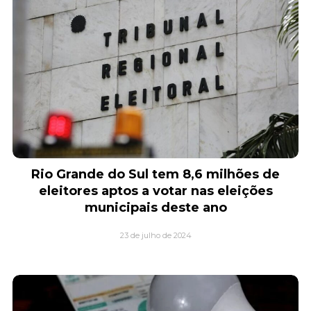
Rio Grande do Sul tem 8,6 milhões de
eleitores aptos a votar nas eleições
municipais deste ano
23 de julho de 2024