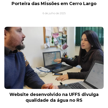
Porteira das Missões em Cerro Largo
6 de julho de 2025
Website desenvolvido na UFFS divulga
qualidade da água no RS