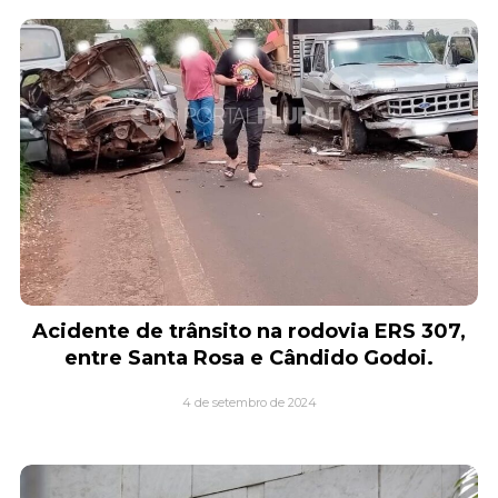
Acidente de trânsito na rodovia ERS 307,
entre Santa Rosa e Cândido Godoi.
4 de setembro de 2024