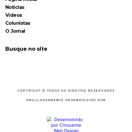
Notícias
Vídeos
Colunistas
O Jornal
Busque no site
COPYRIGHT Ⓒ TODOS OS DIREITOS RESERVADOS
ORGULHOSAMENTE DESENVOLVIDO POR