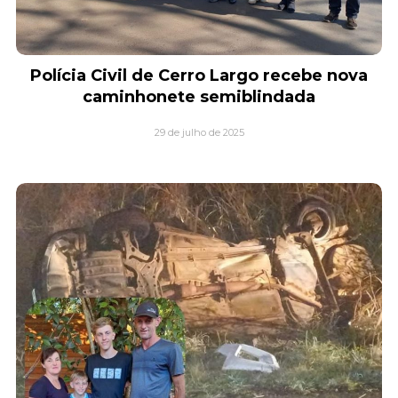
Polícia Civil de Cerro Largo recebe nova
caminhonete semiblindada
29 de julho de 2025