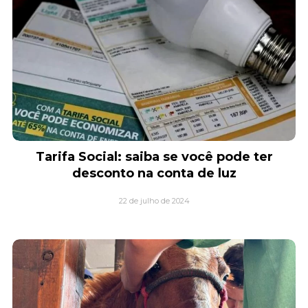
Tarifa Social: saiba se você pode ter
desconto na conta de luz
22 de julho de 2024