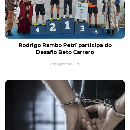
Rodrigo Rambo Petri participa do
Desafio Beto Carrero
2 de agosto de 2025