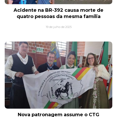
Acidente na BR-392 causa morte de
quatro pessoas da mesma família
19 de julho de 2025
Nova patronagem assume o CTG