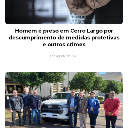
Homem é preso em Cerro Largo por
descumprimento de medidas protetivas
e outros crimes
1 de agosto de 2025