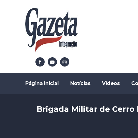
Página Inicial
Notícias
Vídeos
Co
Brigada Militar de Cerr