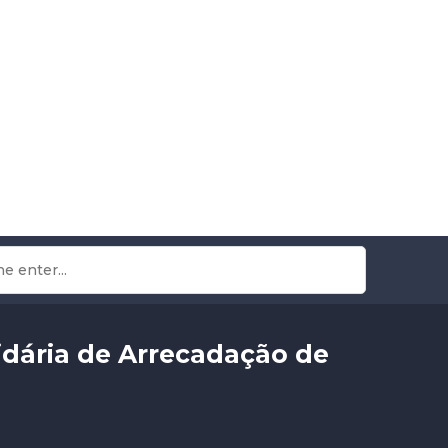
idária de Arrecadação de