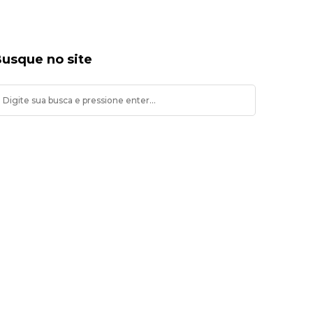
usque no site