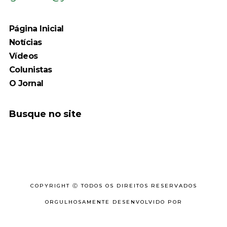
Página Inicial
Notícias
Vídeos
Colunistas
O Jornal
Busque no site
COPYRIGHT Ⓒ TODOS OS DIREITOS RESERVADOS
ORGULHOSAMENTE DESENVOLVIDO POR