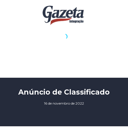
Anúncio de Classificado
16 de novembro de 2022