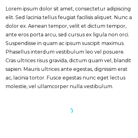
Lorem ipsum dolor sit amet, consectetur adipiscing
elit. Sed lacinia tellus feugiat facilisis aliquet. Nunc a
dolor ex. Aenean tempor, velit et dictum tempor,
ante eros porta arcu, sed cursus ex ligula non orci.
Suspendisse in quam ac ipsum suscipit maximus.
Phasellus interdum vestibulum leo vel posuere.
Cras ultrices risus gravida, dictum quam vel, blandit
sapien. Mauris ultrices ante egestas, dignissim erat
ac, lacinia tortor. Fusce egestas nunc eget lectus
molestie, vel ullamcorper nulla vestibulum.