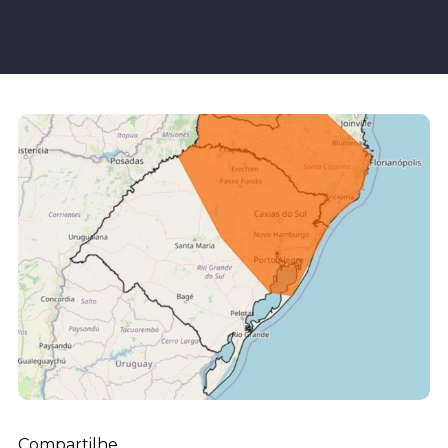
Compartilhe