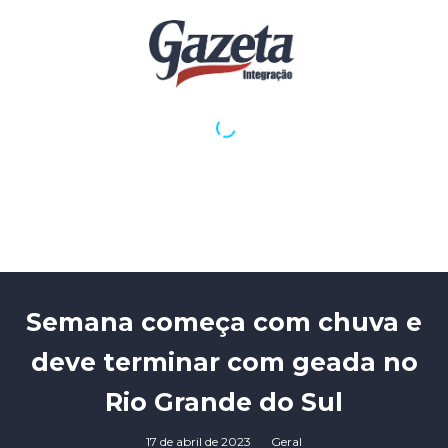
Semana começa com chuva e
deve terminar com geada no
Rio Grande do Sul
17 de abril de 2023
Geral