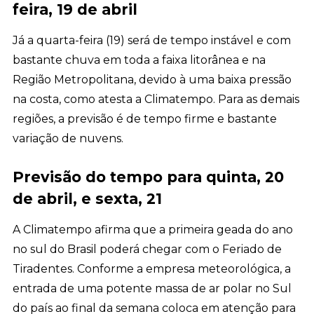
feira, 19 de abril
Já a quarta-feira (19) será de tempo instável e com
bastante chuva em toda a faixa litorânea e na
Região Metropolitana, devido à uma baixa pressão
na costa, como atesta a Climatempo. Para as demais
regiões, a previsão é de tempo firme e bastante
variação de nuvens.
Previsão do tempo para quinta, 20
de abril, e sexta, 21
A Climatempo afirma que a primeira geada do ano
no sul do Brasil poderá chegar com o Feriado de
Tiradentes. Conforme a empresa meteorológica, a
entrada de uma potente massa de ar polar no Sul
do país ao final da semana coloca em atenção para