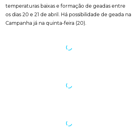
temperaturas baixas e formação de geadas entre
os dias 20 e 21 de abril. Há possibilidade de geada na
Campanha já na quinta-feira (20).