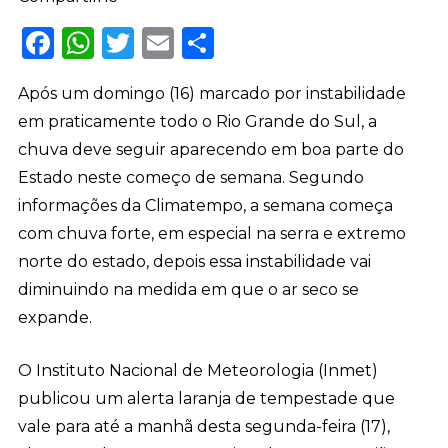
Facebook
WhatsApp
Twitter
Email
Share
Após um domingo (16) marcado por instabilidade
em praticamente todo o Rio Grande do Sul, a
chuva deve seguir aparecendo em boa parte do
Estado neste começo de semana. Segundo
informações da Climatempo, a semana começa
com chuva forte, em especial na serra e extremo
norte do estado, depois essa instabilidade vai
diminuindo na medida em que o ar seco se
expande.
O Instituto Nacional de Meteorologia (Inmet)
publicou um alerta laranja de tempestade que
vale para até a manhã desta segunda-feira (17),