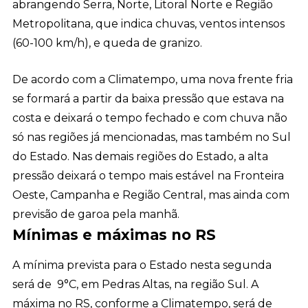
abrangendo Serra, Norte, Litoral Norte e Região
Metropolitana, que indica chuvas, ventos intensos
(60-100 km/h), e queda de granizo.
De acordo com a Climatempo, uma nova frente fria
se formará a partir da baixa pressão que estava na
costa e deixará o tempo fechado e com chuva não
só nas regiões já mencionadas, mas também no Sul
do Estado. Nas demais regiões do Estado, a alta
pressão deixará o tempo mais estável na Fronteira
Oeste, Campanha e Região Central, mas ainda com
previsão de garoa pela manhã.
Mínimas e máximas no RS
A mínima prevista para o Estado nesta segunda
será de 9°C, em Pedras Altas, na região Sul. A
máxima no RS, conforme a Climatempo, será de