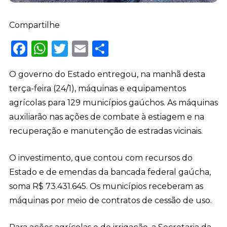
Compartilhe
Facebook
WhatsApp
Twitter
Email
Share
O governo do Estado entregou, na manhã desta
terça-feira (24/1), máquinas e equipamentos
agrícolas para 129 municípios gaúchos. As máquinas
auxiliarão nas ações de combate à estiagem e na
recuperação e manutenção de estradas vicinais.
O investimento, que contou com recursos do
Estado e de emendas da bancada federal gaúcha,
soma R$ 73.431.645. Os municípios receberam as
máquinas por meio de contratos de cessão de uso.