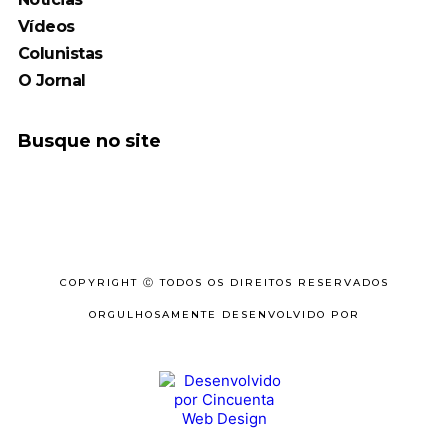
Vídeos
Colunistas
O Jornal
Busque no site
COPYRIGHT Ⓒ TODOS OS DIREITOS RESERVADOS
ORGULHOSAMENTE DESENVOLVIDO POR