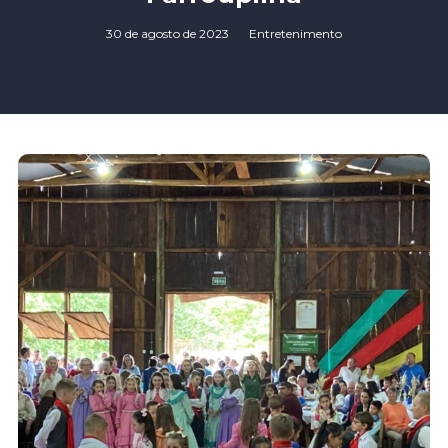
30 de agosto de 2023
Entretenimento