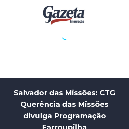
Salvador das Missões: CTG
Querência das Missões
divulga Programação
Farroupilha