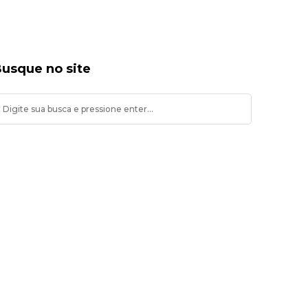
usque no site