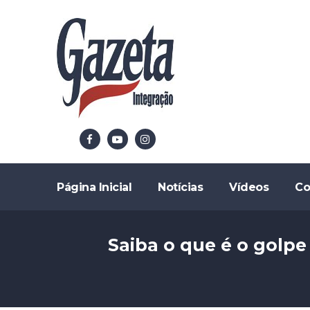
Página Inicial
Notícias
Vídeos
Co
Saiba o que é o golpe 