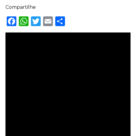
Compartilhe
Facebook
WhatsApp
Twitter
Email
Share