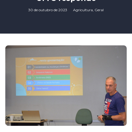
30 de outubro de 2023
Agricultura
,
Geral