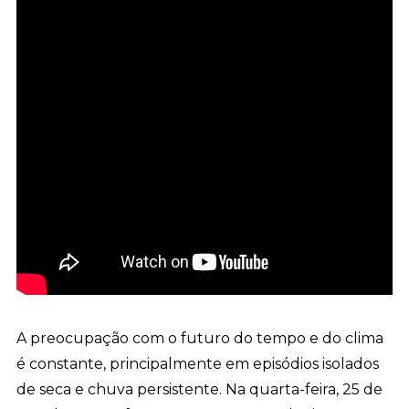
A preocupação com o futuro do tempo e do clima
é constante, principalmente em episódios isolados
de seca e chuva persistente. Na quarta-feira, 25 de