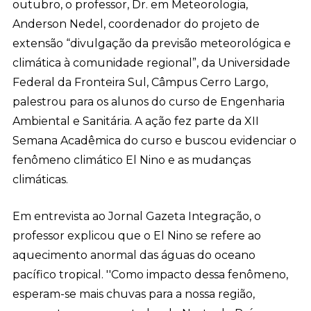
outubro, o professor, Dr. em Meteorologia,
Anderson Nedel, coordenador do projeto de
extensão “divulgação da previsão meteorológica e
climática à comunidade regional”, da Universidade
Federal da Fronteira Sul, Câmpus Cerro Largo,
palestrou para os alunos do curso de Engenharia
Ambiental e Sanitária. A ação fez parte da XII
Semana Acadêmica do curso e buscou evidenciar o
fenômeno climático El Nino e as mudanças
climáticas.
Em entrevista ao Jornal Gazeta Integração, o
professor explicou que o El Nino se refere ao
aquecimento anormal das águas do oceano
pacífico tropical. ''Como impacto dessa fenômeno,
esperam-se mais chuvas para a nossa região,