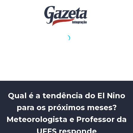
Qual é a tendência do El Nino
para os próximos meses?
Meteorologista e Professor da
UFFS responde