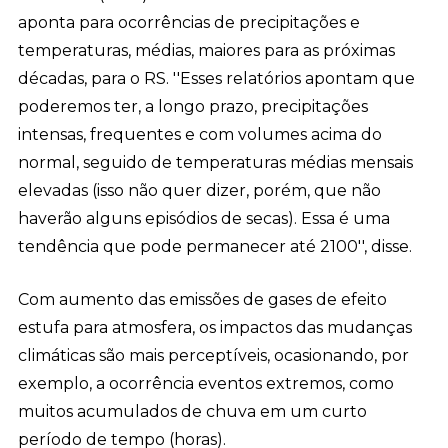
aponta para ocorrências de precipitações e
temperaturas, médias, maiores para as próximas
décadas, para o RS. ''Esses relatórios apontam que
poderemos ter, a longo prazo, precipitações
intensas, frequentes e com volumes acima do
normal, seguido de temperaturas médias mensais
elevadas (isso não quer dizer, porém, que não
haverão alguns episódios de secas). Essa é uma
tendência que pode permanecer até 2100'', disse.
Com aumento das emissões de gases de efeito
estufa para atmosfera, os impactos das mudanças
climáticas são mais perceptíveis, ocasionando, por
exemplo, a ocorrência eventos extremos, como
muitos acumulados de chuva em um curto
período de tempo (horas).