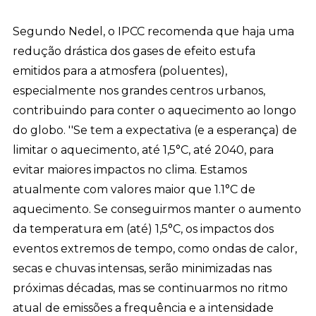
Segundo Nedel, o IPCC recomenda que haja uma
redução drástica dos gases de efeito estufa
emitidos para a atmosfera (poluentes),
especialmente nos grandes centros urbanos,
contribuindo para conter o aquecimento ao longo
do globo. ''Se tem a expectativa (e a esperança) de
limitar o aquecimento, até 1,5°C, até 2040, para
evitar maiores impactos no clima. Estamos
atualmente com valores maior que 1.1°C de
aquecimento. Se conseguirmos manter o aumento
da temperatura em (até) 1,5°C, os impactos dos
eventos extremos de tempo, como ondas de calor,
secas e chuvas intensas, serão minimizadas nas
próximas décadas, mas se continuarmos no ritmo
atual de emissões a frequência e a intensidade