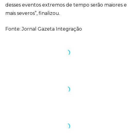
desses eventos extremos de tempo serão maiores e
mais severos”, finalizou.
Fonte: Jornal Gazeta Integração