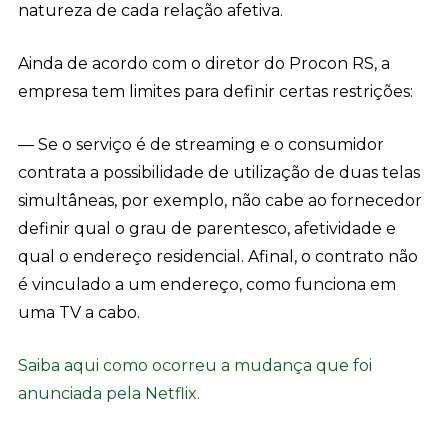
natureza de cada relação afetiva.
Ainda de acordo com o diretor do Procon RS, a
empresa tem limites para definir certas restrições:
— Se o serviço é de streaming e o consumidor
contrata a possibilidade de utilização de duas telas
simultâneas, por exemplo, não cabe ao fornecedor
definir qual o grau de parentesco, afetividade e
qual o endereço residencial. Afinal, o contrato não
é vinculado a um endereço, como funciona em
uma TV a cabo.
Saiba aqui como ocorreu a mudança que foi
anunciada pela Netflix.