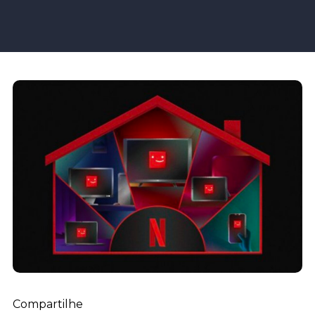
Compartilhe