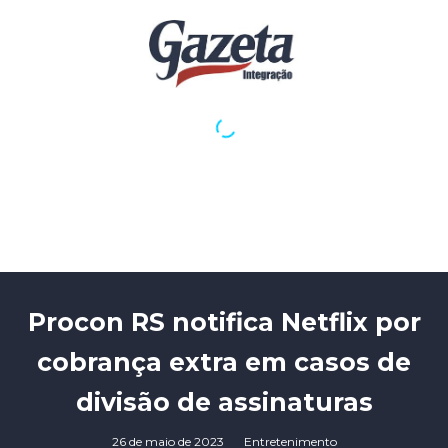
Procon RS notifica Netflix por
cobrança extra em casos de
divisão de assinaturas
26 de maio de 2023
Entretenimento