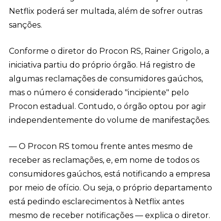
Netflix poderá ser multada, além de sofrer outras
sanções.
Conforme o diretor do Procon RS, Rainer Grigolo, a
iniciativa partiu do próprio órgão. Há registro de
algumas reclamações de consumidores gaúchos,
mas o número é considerado "incipiente" pelo
Procon estadual. Contudo, o órgão optou por agir
independentemente do volume de manifestações.
— O Procon RS tomou frente antes mesmo de
receber as reclamações, e, em nome de todos os
consumidores gaúchos, está notificando a empresa
por meio de ofício. Ou seja, o próprio departamento
está pedindo esclarecimentos à Netflix antes
mesmo de receber notificações — explica o diretor.