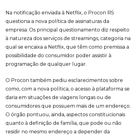
Na notificação enviada à Netflix, o Procon RS
questiona a nova política de assinaturas da
empresa. Os principal questionamento diz respeito
à natureza dos serviços de streamings, categoria na
qual se encaixa a Netflix, que têm como premissa a
possibilidade do consumidor poder assistir à
programação de qualquer lugar.
O Procon também pediu esclarecimentos sobre
como, com a nova política, o acesso à plataforma se
daria em situações de viagens longas ou de
consumidores que possuem mais de um endereço.
O órgão pontuou, ainda, aspectos constitucionais
quanto à definição de família, que pode ou não
residir no mesmo endereço a depender da