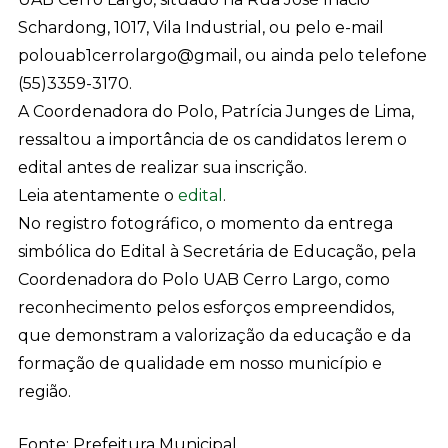
Schardong, 1017, Vila Industrial, ou pelo e-mail
polouab1cerrolargo@gmail, ou ainda pelo telefone
(55)3359-3170.
A Coordenadora do Polo, Patrícia Junges de Lima,
ressaltou a importância de os candidatos lerem o
edital antes de realizar sua inscrição.
Leia atentamente o
edital
.
No registro fotográfico, o momento da entrega
simbólica do Edital à Secretária de Educação, pela
Coordenadora do Polo UAB Cerro Largo, como
reconhecimento pelos esforços empreendidos,
que demonstram a valorização da educação e da
formação de qualidade em nosso município e
região.
Fonte: Prefeitura Municipal