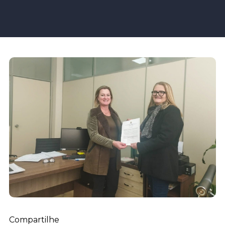
Compartilhe