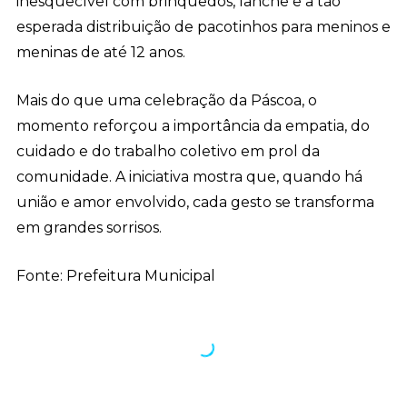
inesquecível com brinquedos, lanche e a tão
esperada distribuição de pacotinhos para meninos e
meninas de até 12 anos.
Mais do que uma celebração da Páscoa, o
momento reforçou a importância da empatia, do
cuidado e do trabalho coletivo em prol da
comunidade. A iniciativa mostra que, quando há
união e amor envolvido, cada gesto se transforma
em grandes sorrisos.
Fonte: Prefeitura Municipal