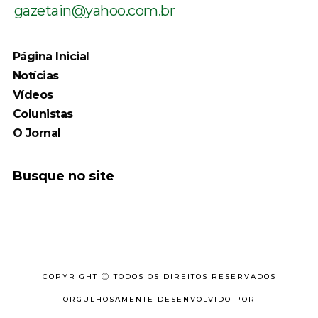
gazetain@yahoo.com.br
Página Inicial
Notícias
Vídeos
Colunistas
O Jornal
Busque no site
COPYRIGHT Ⓒ TODOS OS DIREITOS RESERVADOS
ORGULHOSAMENTE DESENVOLVIDO POR