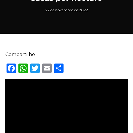
22 de novembro de 2022
Compartilhe
Facebook
WhatsApp
Twitter
Email
Share