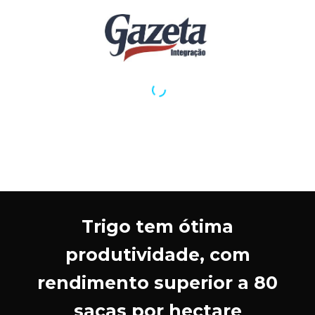
Trigo tem ótima
produtividade, com
rendimento superior a 80
sacas por hectare