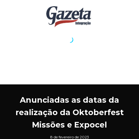
Anunciadas as datas da
realização da Oktoberfest
Missões e Expocel
8 de fevereiro de 2023