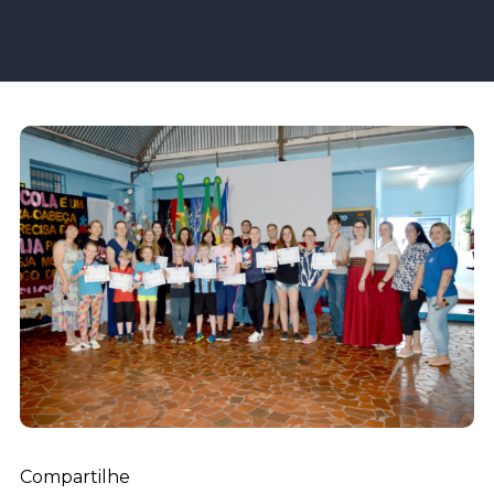
Compartilhe