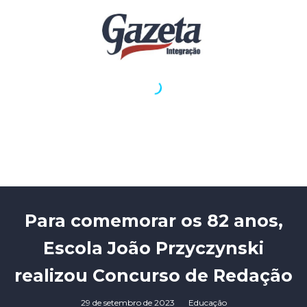
Para comemorar os 82 anos,
Escola João Przyczynski
realizou Concurso de Redação
29 de setembro de 2023
Educação