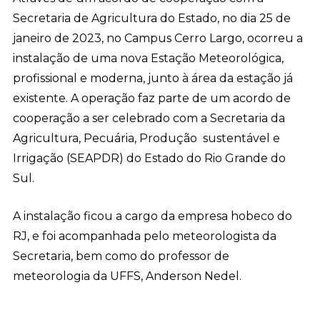
Secretaria de Agricultura do Estado, no dia 25 de
janeiro de 2023, no Campus Cerro Largo, ocorreu a
instalação de uma nova Estação Meteorológica,
profissional e moderna, junto à área da estação já
existente. A operação faz parte de um acordo de
cooperação a ser celebrado com a Secretaria da
Agricultura, Pecuária, Produção sustentável e
Irrigação (SEAPDR) do Estado do Rio Grande do
Sul.
A instalação ficou a cargo da empresa hobeco do
RJ, e foi acompanhada pelo meteorologista da
Secretaria, bem como do professor de
meteorologia da UFFS, Anderson Nedel.