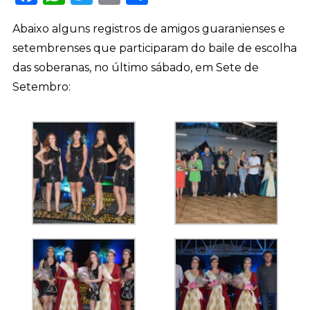
Abaixo alguns registros de amigos guaranienses e
setembrenses que participaram do baile de escolha
das soberanas, no último sábado, em Sete de
Setembro: