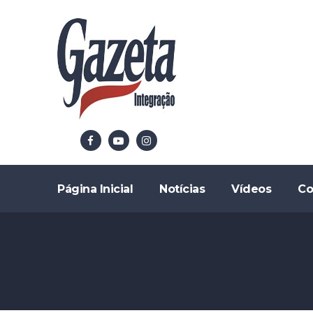
Página Inicial
Notícias
Vídeos
Co