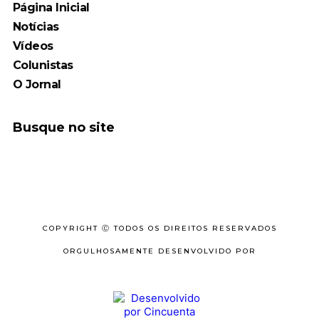
Página Inicial
Notícias
Vídeos
Colunistas
O Jornal
Busque no site
COPYRIGHT Ⓒ TODOS OS DIREITOS RESERVADOS
ORGULHOSAMENTE DESENVOLVIDO POR