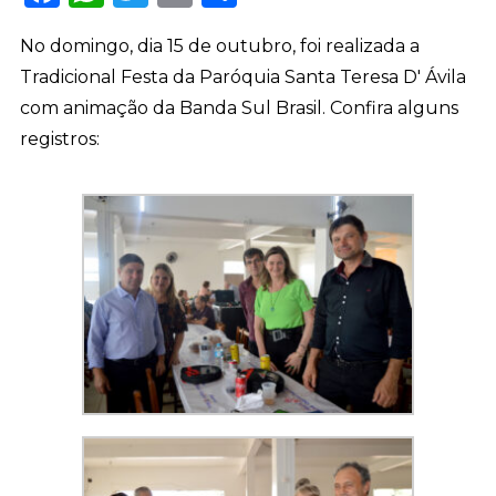
No domingo, dia 15 de outubro, foi realizada a
Tradicional Festa da Paróquia Santa Teresa D' Ávila
com animação da Banda Sul Brasil. Confira alguns
registros: