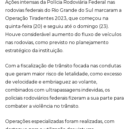
Ações intensas da Polícia Rodoviária Federal nas
rodovias federais do Rio Grande do Sul marcaram a
Operação Tiradentes 2023, que começou na
quinta-feira (20) e seguiu até o domingo (23).
Houve considerável aumento do fluxo de veículos
nas rodovias, como previsto no planejamento
estratégico da instituição.
Com a fiscalização de trânsito focada nas condutas
que geram maior risco de letalidade, como excesso
de velocidade e embriaguez ao volante,
combinados com ultrapassagens indevidas, os
policiais rodoviários federais fizeram a sua parte para
combater a violência no trânsito.
Operações especializadas foram realizadas, com