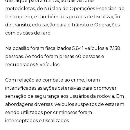
destaque para a utilização das viaturas
motocicletas, do Núcleo de Operações Especiais, do
helicóptero, e também dos grupos de fiscalização
de trânsito, educação para o trânsito e Operações
com os cães de faro.
Na ocasião foram fiscalizados 5.841 veículos e 7.158
pessoas. Ao todo foram presas 40 pessoas e
recuperados 5 veículos.
Com relação ao combate ao crime, foram
intensificadas as ações ostensivas para promover
sensação de segurança aos usuários da rodovia. Em
abordagens diversas, veículos suspeitos de estarem
sendo utilizados por criminosos foram
interceptados e fiscalizados.