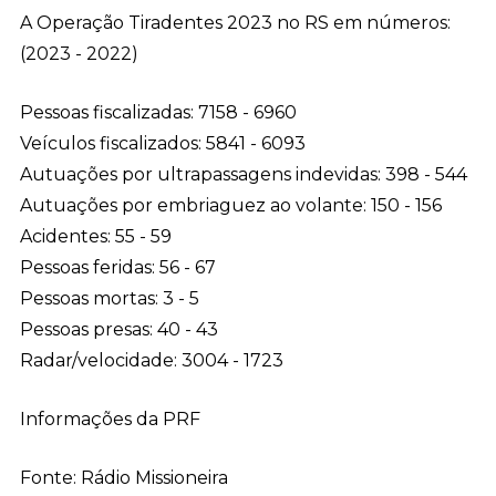
A Operação Tiradentes 2023 no RS em números:
(2023 - 2022)
Pessoas fiscalizadas: 7158 - 6960
Veículos fiscalizados: 5841 - 6093
Autuações por ultrapassagens indevidas: 398 - 544
Autuações por embriaguez ao volante: 150 - 156
Acidentes: 55 - 59
Pessoas feridas: 56 - 67
Pessoas mortas: 3 - 5
Pessoas presas: 40 - 43
Radar/velocidade: 3004 - 1723
Informações da PRF
Fonte: Rádio Missioneira