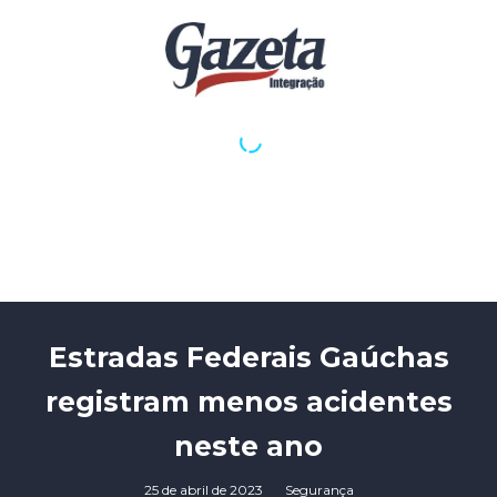
Estradas Federais Gaúchas
registram menos acidentes
neste ano
25 de abril de 2023
Segurança