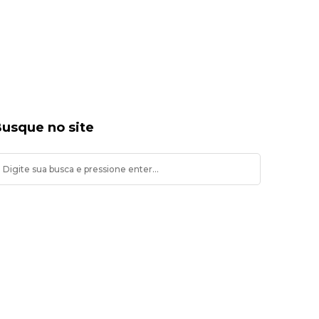
usque no site