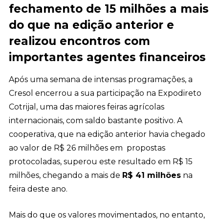
fechamento de 15 milhões a mais
do que na edição anterior e
realizou encontros com
importantes agentes financeiros
Após uma semana de intensas programações, a
Cresol encerrou a sua participação na Expodireto
Cotrijal, uma das maiores feiras agrícolas
internacionais, com saldo bastante positivo. A
cooperativa, que na edição anterior havia chegado
ao valor de R$ 26 milhões em propostas
protocoladas, superou este resultado em R$ 15
milhões, chegando a mais de
R$ 41 milhões
na
feira deste ano.
Mais do que os valores movimentados, no entanto,