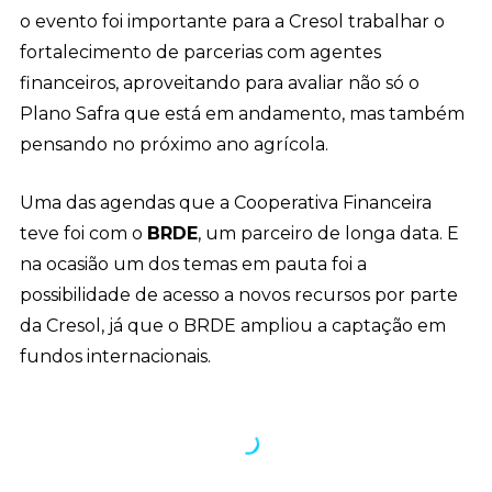
o evento foi importante para a Cresol trabalhar o
fortalecimento de parcerias com agentes
financeiros, aproveitando para avaliar não só o
Plano Safra que está em andamento, mas também
pensando no próximo ano agrícola.
Uma das agendas que a Cooperativa Financeira
teve foi com o
BRDE
, um parceiro de longa data. E
na ocasião um dos temas em pauta foi a
possibilidade de acesso a novos recursos por parte
da Cresol, já que o BRDE ampliou a captação em
fundos internacionais.