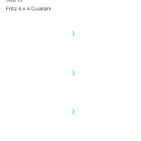
Fritz 4 x 4 Guarani