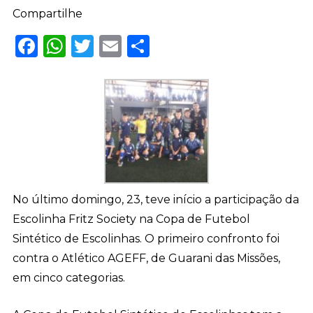
Compartilhe
Facebook
WhatsApp
Twitter
Email
Share
No último domingo, 23, teve início a participação da
Escolinha Fritz Society na Copa de Futebol
Sintético de Escolinhas. O primeiro confronto foi
contra o Atlético AGEFF, de Guarani das Missões,
em cinco categorias.