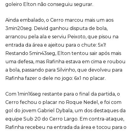
goleiro Elton não conseguiu segurar.
Ainda embalado, o Cerro marcou mais um aos
3min20seg. Deivid ganhou disputa de bola,
arrancou pela ala e serviu Peixoto, que pisou na
entrada da área e ajeitou para o chute: 5x1!
Restando 5min43seg, Elton tentou sair após mais
uma defesa, mas Rafinha estava em cima e roubou
a bola, passando para Silvinho, que devolveu para
Rafinha fazer o dele no jogo: 6x1 no placar.
Com 1min16seg restante para o final da partida, o
Cerro fechou o placar no Roque Nedel, e foi com
gol do jovem Gabriel Dybala, um dos destaques da
equipe Sub 20 do Cerro Largo. Em contra-ataque,
Rafinha recebeu na entrada da área e tocou para o