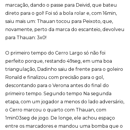
marcação, dando o passe para Deivid, que bateu
direto para o gol! Foi só a bola rolar e, com 16min,
saiu mais um: Thauan tocou para Peixoto, que,
novamente, perto da marca do escanteio, devolveu
para Thauan: 3x0!
O primeiro tempo do Cerro Largo só não foi
perfeito porque, restando 49seg, em uma boa
triangulação, Dadinho saiu de frente para o goleiro
Ronald e finalizou com precisão para o gol,
descontando para o Verona antes do final do
primeiro tempo. Segundo tempo Na segunda
etapa, com um jogador a menos do lado adversário,
o Cerro marcou o quarto com Thauan, com
1min03seg de jogo. De longe, ele achou espaço
entre os marcadores e mandou uma bomba que o