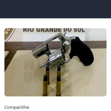
Compartilhe