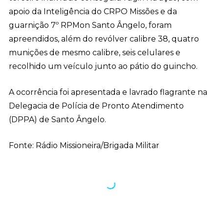
apoio da Inteligência do CRPO Missões e da
guarnição 7º RPMon Santo Ângelo, foram
apreendidos, além do revólver calibre 38, quatro
munições de mesmo calibre, seis celulares e
recolhido um veículo junto ao pátio do guincho.
A ocorrência foi apresentada e lavrado flagrante na
Delegacia de Polícia de Pronto Atendimento
(DPPA) de Santo Ângelo.
Fonte: Rádio Missioneira/Brigada Militar