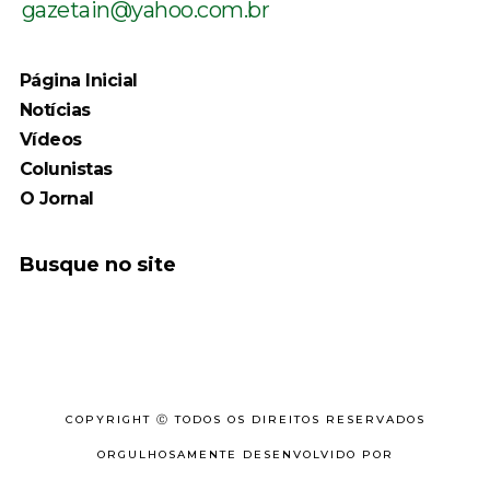
gazetain@yahoo.com.br
Página Inicial
Notícias
Vídeos
Colunistas
O Jornal
Busque no site
COPYRIGHT Ⓒ TODOS OS DIREITOS RESERVADOS
ORGULHOSAMENTE DESENVOLVIDO POR