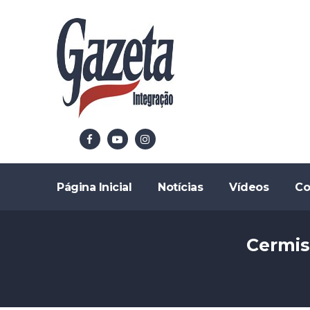
Página Inicial
Notícias
Vídeos
Co
Cermis