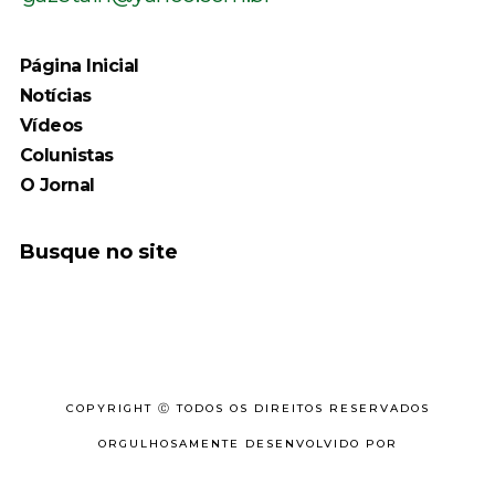
Página Inicial
Notícias
Vídeos
Colunistas
O Jornal
Busque no site
COPYRIGHT Ⓒ TODOS OS DIREITOS RESERVADOS
ORGULHOSAMENTE DESENVOLVIDO POR