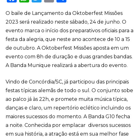
O baile de Lançamento da Oktoberfest Missões
2023 será realizado neste sábado, 24 de junho. O
evento marca o início dos preparativos oficiais para a
festa da alegria, que neste ano acontece de 10 a 15
de outubro. A Oktoberfest Missões aposta em um
evento com 8h de duração e duas grandes bandas.
A Banda Munique realizará a abertura do evento.
Vindo de Concórdia/SC, já participou das principais
festas típicas alemãs de todo o sul. O conjunto sobe
ao palco já às 22h, e promete muita música típica,
danças e claro, um repertório eclético incluindo os
maiores sucessos do momento. A Banda G10 fecha
a noite. Conhecida por emplacar diversos sucessos
em sua história, a atração está em sua melhor fase