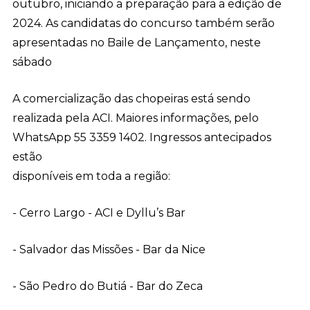
outubro, iniciando a preparação para a edição de
2024. As candidatas do concurso também serão
apresentadas no Baile de Lançamento, neste
sábado
A comercialização das chopeiras está sendo
realizada pela ACI. Maiores informações, pelo
WhatsApp 55 3359 1402. Ingressos antecipados
estão
disponíveis em toda a região:
- Cerro Largo - ACI e Dyllu’s Bar
- Salvador das Missões - Bar da Nice
- São Pedro do Butiá - Bar do Zeca