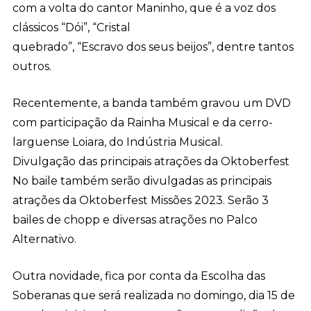
com a volta do cantor Maninho, que é a voz dos
clássicos “Dói”, “Cristal
quebrado”, “Escravo dos seus beijos”, dentre tantos
outros.
Recentemente, a banda também gravou um DVD
com participação da Rainha Musical e da cerro-
larguense Loiara, do Indústria Musical.
Divulgação das principais atrações da Oktoberfest
No baile também serão divulgadas as principais
atrações da Oktoberfest Missões 2023. Serão 3
bailes de chopp e diversas atrações no Palco
Alternativo.
Outra novidade, fica por conta da Escolha das
Soberanas que será realizada no domingo, dia 15 de