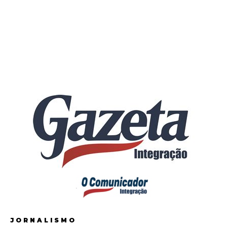
JORNALISMO