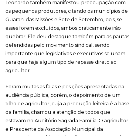
Leonardo também manifestou preocupação com
os pequenos produtores, citando os municípios de
Guarani das Missões e Sete de Setembro, pois, se
esses forem excluídos, ambos praticamente irão
quebrar. Ele deu destaque também para as pautas
defendidas pelo movimento sindical, sendo
importante que legislativos e executivos se unam
para que haja algum tipo de repasse direto ao
agricultor.
Foram muitas as falas e posições apresentadas na
audiência pública, porém, o depoimento de um
filho de agricultor, cuja a produção leiteira é a base
da família, chamou a atenção de todos que
estavam no Auditório Sagrada Família. O agricultor
e Presidente da Associação Municipal da