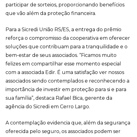
participar de sorteios, proporcionando benefícios
que vão além da proteção financeira.
Para a Sicredi União RS/ES, a entrega do prêmio
reforça o compromisso da cooperativa em oferecer
soluções que contribuam para a tranquilidade e o
bem-estar de seus associados. “Ficamos muito
felizes em compartilhar esse momento especial
com a associada Edir. É uma satisfação ver nossos
associados sendo contemplados e reconhecendo a
importância de investir em proteção para si e para
sua família”, destaca Rafael Bica, gerente da
agência do Sicredi em Cerro Largo.
A contemplação evidencia que, além da segurança
oferecida pelo seguro, os associados podem ser