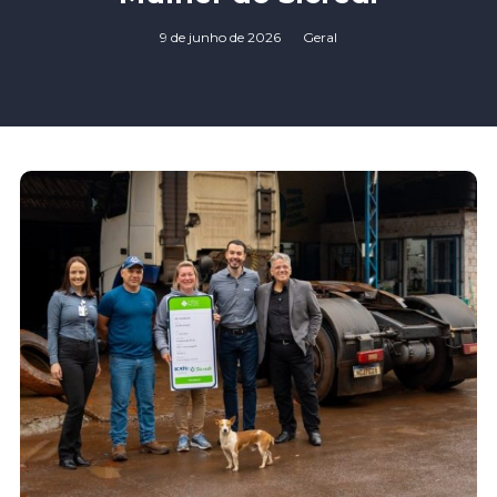
9 de junho de 2026
Geral