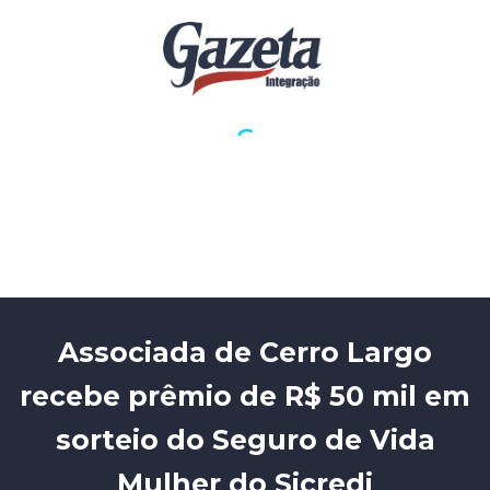
Associada de Cerro Largo
recebe prêmio de R$ 50 mil em
sorteio do Seguro de Vida
Mulher do Sicredi