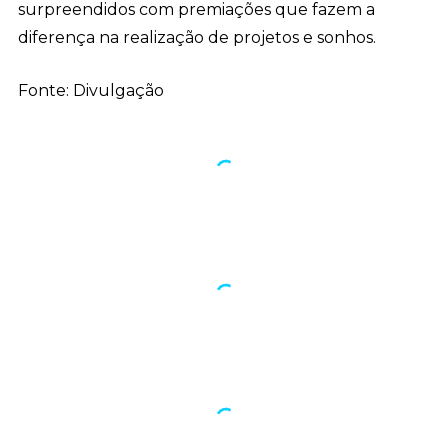
surpreendidos com premiações que fazem a
diferença na realização de projetos e sonhos.
Fonte: Divulgação