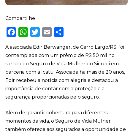
Compartilhe
Facebook
WhatsApp
Twitter
Email
Share
A associada Edir Berwanger, de Cerro Largo/RS, foi
contemplada com um prêmio de R$ 50 mil no
sorteio do Seguro de Vida Mulher do Sicredi em
parceria com a Icatu. Associada há mais de 20 anos,
Edir recebeu a notícia com alegria e destacou a
importância de contar com a proteção e a
segurança proporcionadas pelo seguro.
Além de garantir cobertura para diferentes
momentos da vida, o Seguro de Vida Mulher
também oferece aos segurados a oportunidade de