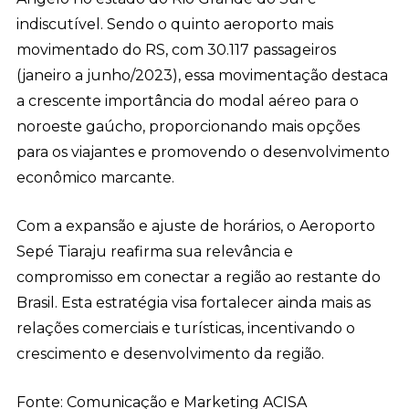
indiscutível. Sendo o quinto aeroporto mais
movimentado do RS, com 30.117 passageiros
(janeiro a junho/2023), essa movimentação destaca
a crescente importância do modal aéreo para o
noroeste gaúcho, proporcionando mais opções
para os viajantes e promovendo o desenvolvimento
econômico marcante.
Com a expansão e ajuste de horários, o Aeroporto
Sepé Tiaraju reafirma sua relevância e
compromisso em conectar a região ao restante do
Brasil. Esta estratégia visa fortalecer ainda mais as
relações comerciais e turísticas, incentivando o
crescimento e desenvolvimento da região.
Fonte: Comunicação e Marketing ACISA