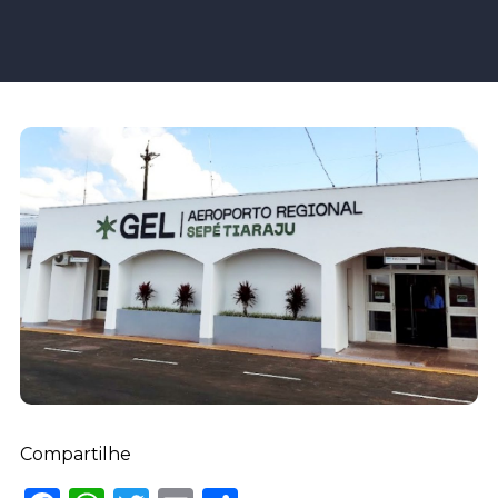
Compartilhe